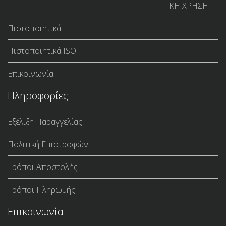
ΚΗ ΧΡΗΣΗ
Πιστοποιητικά
Πιστοποιητικά ISO
Επικοινωνία
Πληροφορίες
Εξέλιξη Παραγγελίας
Πολιτική Επιστροφών
Τρόποι Αποστολής
Τρόποι Πληρωμής
Επικοινωνία