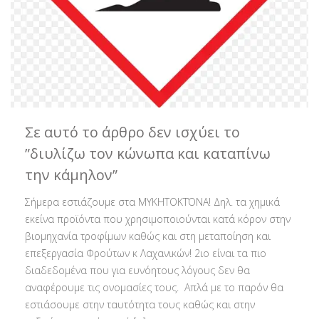
Σε αυτό το άρθρο δεν ισχύει το
”διυλίζω τον κώνωπα και καταπίνω
την κάμηλον”
Σήμερα εστιάζουμε στα ΜΥΚΗΤΟΚΤΌΝΑ! Δηλ. τα χημικά
εκείνα προϊόντα που χρησιμοποιούνται κατά κόρον στην
βιομηχανία τροφίμων καθώς και στη μεταποίηση και
επεξεργασία Φρούτων κ Λαχανικών! 2ιο είναι τα πιο
διαδεδομένα που για ευνόητους λόγους δεν θα
αναφέρουμε τις ονομασίες τους. Απλά με το παρόν θα
εστιάσουμε στην ταυτότητα τους καθώς και στην