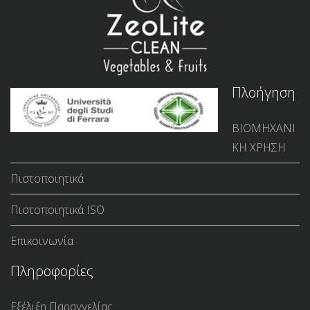
Πλοήγηση
ΒΙΟΜΗΧΑΝΙ
ΚΗ ΧΡΗΣΗ
Πιστοποιητικά
Πιστοποιητικά ISO
Επικοινωνία
Πληροφορίες
Εξέλιξη Παραγγελίας