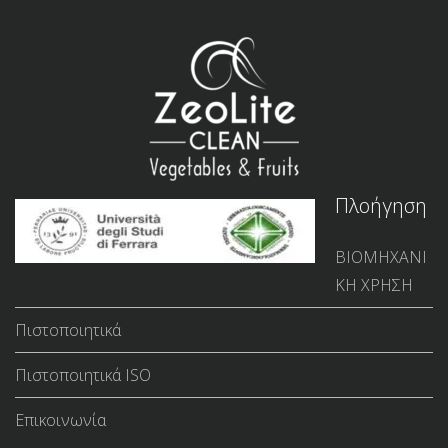
Πλοήγηση
ΒΙΟΜΗΧΑΝΙ
ΚΗ ΧΡΗΣΗ
Πιστοποιητικά
Πιστοποιητικά ISO
Επικοινωνία