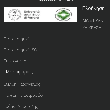
Πλοήγηση
ΒΙΟΜΗΧΑΝΙ
ΚΗ ΧΡΗΣΗ
Πιστοποιητικά
Πιστοποιητικά ISO
Επικοινωνία
Πληροφορίες
Εξέλιξη Παραγγελίας
Πολιτική Επιστροφών
Τρόποι Αποστολής